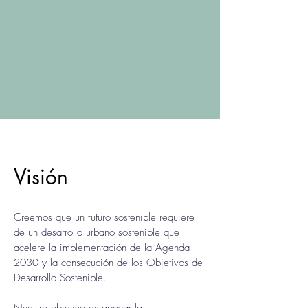
Visión
Creemos que un futuro sostenible requiere
de un desarrollo urbano sostenible que
acelere la implementación de la Agenda
2030 y la consecución de los Objetivos de
Desarrollo Sostenible.