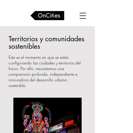
Territorios y comunidades
sostenibles
Este es el momento en que se están
configurando las ciudades y territorios del
futuro. Por ello, necesitamos una
comprensión profunda, independiente e
innovadora del desarrollo urbano
sostenible.