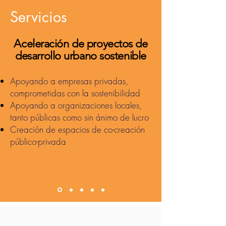
Servicios
Aceleración de proyectos de
desarrollo urbano sostenible
Apoyando a empresas privadas,
comprometidas con la sostenibilidad
Apoyando a organizaciones locales,
tanto públicas como sin ánimo de lucro
Creación de espacios de co-creación
público-privada