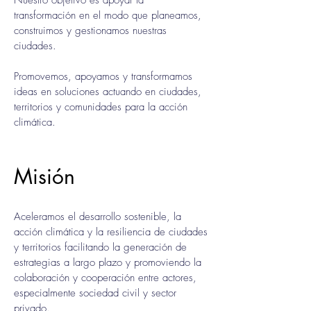
Nuestro objetivo es apoyar la
transformación en el modo que planeamos,
construimos y gestionamos nuestras
ciudades.
Promovemos, apoyamos y transformamos
ideas en soluciones actuando en ciudades,
territorios y comunidades para la acción
climática.
Misión
Aceleramos el desarrollo sostenible, la
acción climática y la resiliencia de ciudades
y territorios facilitando la generación de
estrategias a largo plazo y promoviendo la
colaboración y cooperación entre actores,
especialmente sociedad civil y sector
privado.