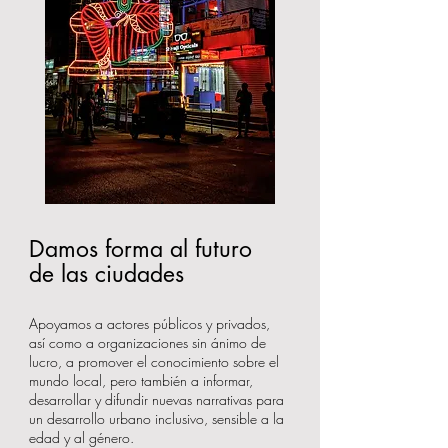
Damos forma al futuro
de las ciudades
Apoyamos a actores públicos y privados,
así como a organizaciones sin ánimo de
lucro, a promover el conocimiento sobre el
mundo local, pero también a informar,
desarrollar y difundir nuevas narrativas para
un desarrollo urbano inclusivo, sensible a la
edad y al género.