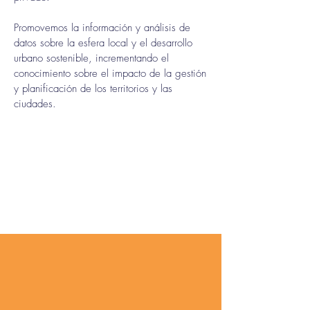
Promovemos la información y análisis de
datos sobre la esfera local y el desarrollo
urbano sostenible, incrementando el
conocimiento sobre el impacto de la gestión
y planificación de los territorios y las
ciudades.