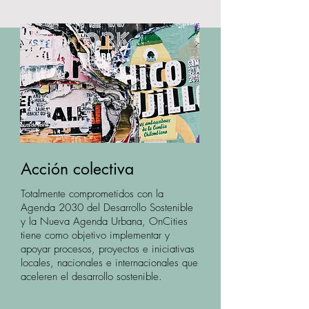
Acción colectiva
Totalmente comprometidos con la
Agenda 2030 del Desarrollo Sostenible
y la Nueva Agenda Urbana, OnCities
tiene como objetivo implementar y
apoyar procesos, proyectos e iniciativas
locales, nacionales e internacionales que
aceleren el desarrollo sostenible.